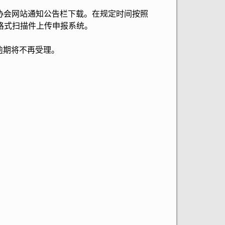
会网站通知公告栏下载。在规定时间按照
格式扫描件上传申报系统。
逾期将不再受理。