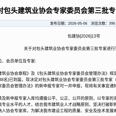
对包头建筑业协会专家委员会第三批专
发布日期：
2026-05-06
浏览次数：
395
包建协[2026]13号
关于对包头建筑业协会专家委员会第三批专家进行
位、会员单位及专家:
业协会章程》及《包头建筑业协会专家委员会管理办法》规定，
共38名)已到届，现决定对包头建筑业协会专家委员会第三批专家
家委员会管理办法》的新申报专家可一并申报，现将有关事宜通知
新申报专家入库均遵循公平、公正、公开的原则，以专家的实
高专业水平的人才，结合我市建筑业人才战略原则，坚决打破职
纳入协会专家库，为解决我市建设工程的质量、安全及技术发展