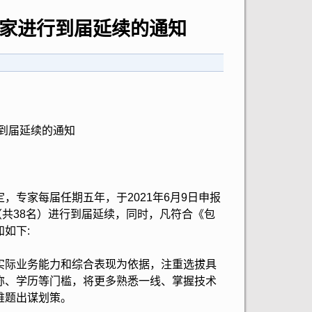
家进行到届延续的通知
到届延续的通知
专家每届任期五年，于2021年6月9日申报
（共38名）进行到届延续，同时，凡符合《包
如下:
际业务能力和综合表现为依据，注重选拔具
称、学历等门槛，将更多熟悉一线、掌握技术
难题出谋划策。