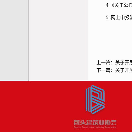
4.《关于公
5..网上申报流
上一篇：
关于开
下一篇：
关于开