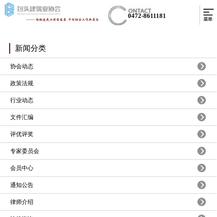
0472-8611181
新闻分类
协会动态
政策法规
行业动态
文件汇编
评优评奖
专家委员会
会员中心
通知公告
律师介绍