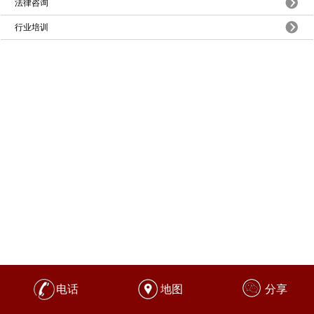
法律咨询
行业培训
电话
地图
分享