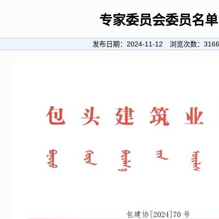
专家委员会委员名单
发布日期：
2024-11-12
浏览次数：
316