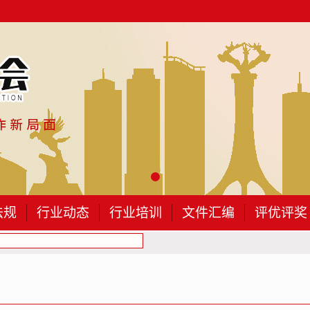
法规
行业动态
行业培训
文件汇编
评优评奖
关于对包头建筑业协会专家委员会第三批专家...
关于开展《建筑业增值税