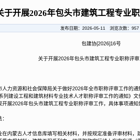
关于开展2026年包头市建筑工程专业
发布日期：
2026-05-11
浏览次数：
957
包建协[2026]16号
关于开展2026年包头市建筑工程专业职称评
力资源和社会保障局关于做好2026年全市职称评审工作的通
工程系列建设工程和建筑材料专业技术人才职称评审工作的通知》
现开展2026年包头市建筑工程专业职称评审工作，具体事项通知
法：
内蒙古人才信息库填写相关材料，并按规定准备评审材料，建