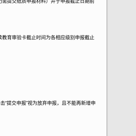
仍需提交纸质申报材料）并于申报截止日期前
教育审验卡截止时间为各相应级别申报截止
“提交申报”视为放弃申报，且不能再新增申