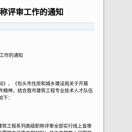
职称评审工作的通知
审工作的通知
知》、《包头市住房和城乡建设局关于开展
文件精神，结合我市建筑工程专业技术人才队伍
如下：
筑工程系列高级职称评审全部实行线上盲审