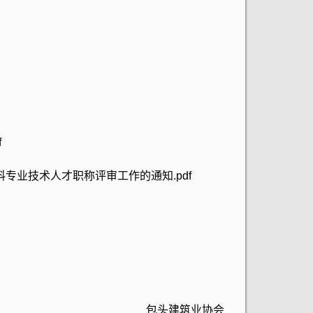
f
专业技术人才职称评审工作的通知.pdf
包头建筑业协会