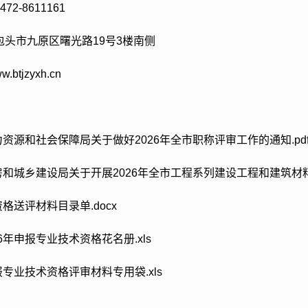
-8611161
市九原区曙光路19号3楼南侧
jzyxh.cn
资源和社会保障局关于做好2026年全市职称评审工作的通知.pd
和城乡建设局关于开展2026年全市工程系列建设工程和建筑材料
格送评材料目录单.docx
6年申报专业技术资格花名册.xls
专业技术资格评审材料专用袋.xls