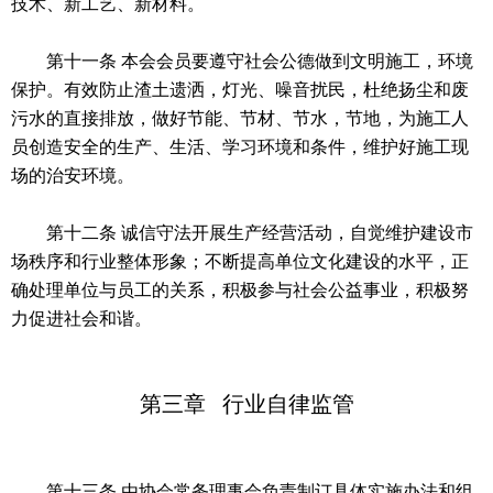
技术、新工艺、新材料。
第十一条 本会会员要遵守社会公德做到文明施工，环境
保护。有效防止渣土遗洒，灯光、噪音扰民，杜绝扬尘和废
污水的直接排放，做好节能、节材、节水，节地，为施工人
员创造安全的生产、生活、学习环境和条件，维护好施工现
场的治安环境。
第十二条 诚信守法开展生产经营活动，自觉维护建设市
场秩序和行业整体形象；不断提高单位文化建设的水平，正
确处理单位与员工的关系，积极参与社会公益事业，积极努
力促进社会和谐。
第三章 行业自律监管
第十三条 由协会常务理事会负责制订具体实施办法和组