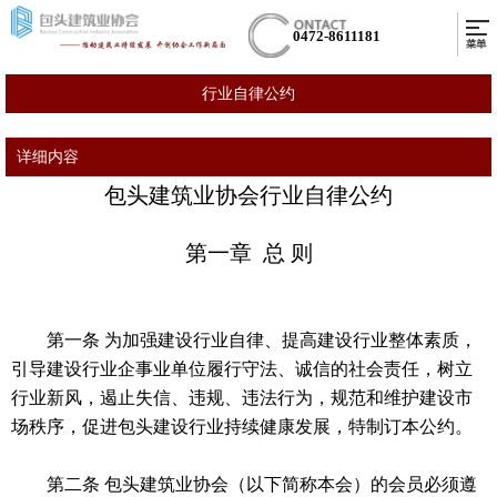
0472-8611181
行业自律公约
详细内容
包头建筑业协会行业自律公约
第一章 总 则
第一条 为加强建设行业自律、提高建设行业整体素质，
引导建设行业企事业单位履行守法、诚信的社会责任，树立
行业新风，遏止失信、违规、违法行为，规范和维护建设市
场秩序，促进包头建设行业持续健康发展，特制订本公约。
第二条 包头建筑业协会（以下简称本会）的会员必须遵