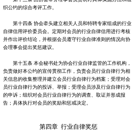
织公约的综合考评工作。
第十四条 协会牵头建立相关人员和特聘专家组成的行业
自律信用评价委员会。定期对会员的行业自律信用进行考核
并作出评价结论，并根据会员遵守行业自律准则的情况向协
会理事会提出奖惩建议。
第十五条 本会秘书处为协会行业自律监管的工作机构，
负责做好本公约的宣传贯彻工作，负责会员行业自律行为相
关信息的收集整理并建立会员行业自律行为档案；受理对会
员行业自律行为的投诉、举报；受理会员涉及行业自律行为
的申诉；组织对会员行业自律行为的调查、取证并形成报
告；具体执行对会员的奖励和惩戒决定。
第四章 行业自律奖惩