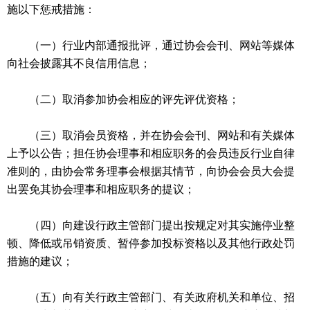
施以下惩戒措施：
（一）行业内部通报批评，通过协会会刊、网站等媒体
向社会披露其不良信用信息；
（二）取消参加协会相应的评先评优资格；
（三）取消会员资格，并在协会会刊、网站和有关媒体
上予以公告；担任协会理事和相应职务的会员违反行业自律
准则的，由协会常务理事会根据其情节，向协会会员大会提
出罢免其协会理事和相应职务的提议；
（四）向建设行政主管部门提出按规定对其实施停业整
顿、降低或吊销资质、暂停参加投标资格以及其他行政处罚
措施的建议；
（五）向有关行政主管部门、有关政府机关和单位、招