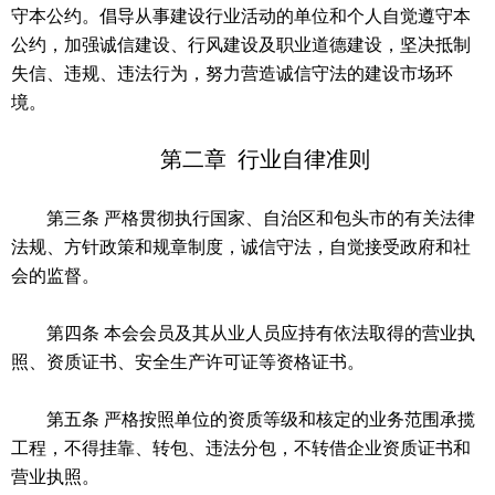
守本公约。倡导从事建设行业活动的单位和个人自觉遵守本
公约，加强诚信建设、行风建设及职业道德建设，坚决抵制
失信、违规、违法行为，努力营造诚信守法的建设市场环
境。
第二章 行业自律准则
第三条 严格贯彻执行国家、自治区和包头市的有关法律
法规、方针政策和规章制度，诚信守法，自觉接受政府和社
会的监督。
第四条 本会会员及其从业人员应持有依法取得的营业执
照、资质证书、安全生产许可证等资格证书。
第五条 严格按照单位的资质等级和核定的业务范围承揽
工程，不得挂靠、转包、违法分包，不转借企业资质证书和
营业执照。