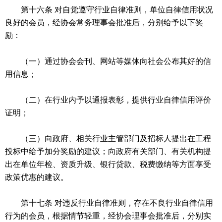
第十六条 对自觉遵守行业自律准则，单位自律信用状况
良好的会员，经协会常务理事会批准后，分别给予以下奖
励：
（一）通过协会会刊、网站等媒体向社会公布其好的信
用信息；
（二）在行业内予以通报表彰，提供行业自律信用评价
证明；
（三）向政府、相关行业主管部门及招标人提出在工程
投标中给予加分奖励的建议；向政府有关部门、有关机构提
出在单位年检、资质升级、银行贷款、税费缴纳等方面享受
政策优惠的建议。
第十七条 对违反行业自律准则，存在不良行业自律信用
行为的会员，根据情节轻重，经协会理事会批准后，分别实