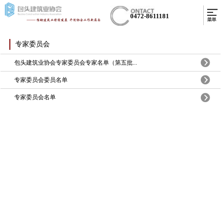
0472-8611181
专家委员会
包头建筑业协会专家委员会专家名单（第五批...
专家委员会委员名单
专家委员会名单