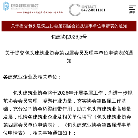
0472-8611181
关于提交包头建筑业协会第四届会员及理事单位申请表的通知
包建协[2026]5号
关于提交包头建筑业协会第四届会员及理事单位申请表的通
知
各建筑业企业及相关单位：
包头建筑业协会将于2026年开展换届工作，为进一步规
范协会会员管理，凝聚行业力量，夯实协会第四届工作基
础，充分发挥协会桥梁纽带作用，助力包头市建筑业高质量
发展，现请各建筑业企业及相关单位填写《包头建筑业协会
第四届会员单位申请表》、《包头建筑业协会第四届理事单
位申请表》，相关事项通知如下：