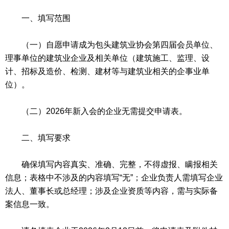
一、填写范围
（一）自愿申请成为包头建筑业协会第四届会员单位、
理事单位的建筑业企业及相关单位（建筑施工、监理、设
计、招标及造价、检测、建材等与建筑业相关的企事业单
位）。
（二）2026年新入会的企业无需提交申请表。
二、填写要求
确保填写内容真实、准确、完整，不得虚报、瞒报相关
信息；表格中不涉及的内容填写“无”；企业负责人需填写企业
法人、董事长或总经理；涉及企业资质等内容，需与实际备
案信息一致。