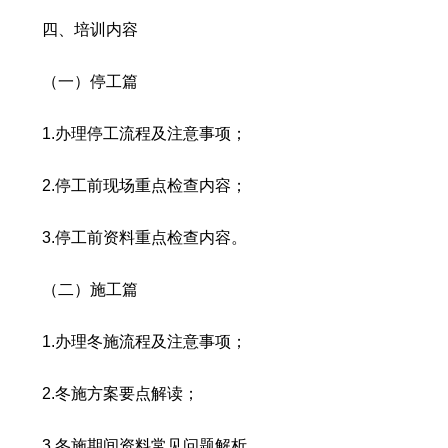
四、培训内容
（一）停工篇
1.办理停工流程及注意事项；
2.停工前现场重点检查内容；
3.停工前资料重点检查内容。
（二）施工篇
1.办理冬施流程及注意事项；
2.冬施方案要点解读；
3.冬施期间资料常见问题解析。