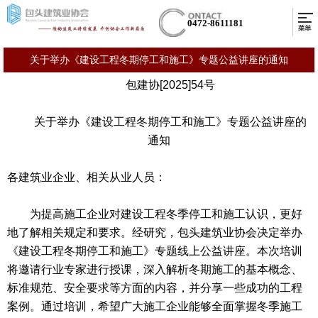
0472-8611181
关于举办《建设工程冬期停工和施工》专题公益讲座的通知
包建协[2025]54号
关于举办《建设工程冬期停工和施工》专题公益讲座的
通知
各建筑业企业、相关从业人员：
为提高施工企业对建设工程冬季停工和施工认识，更好
地了解相关规定和要求。经研究，包头建筑业协会决定举办
《建设工程冬期停工和施工》专题线上公益讲座。本次培训
将邀请行业专家进行授课，深入解析冬期施工的基本概念、
标准规范、安全要求等方面的内容，并分享一些成功的工程
案例。通过培训，希望广大施工企业能够全面掌握冬季施工