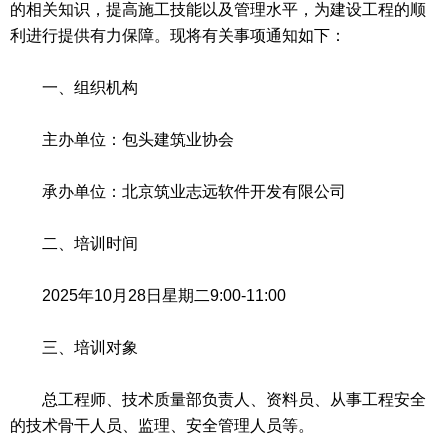
的相关知识，提高施工技能以及管理水平，为建设工程的顺
利进行提供有力保障。现将有关事项通知如下：
一、组织机构
主办单位：包头建筑业协会
承办单位：北京筑业志远软件开发有限公司
二、培训时间
2025年10月28日星期二9:00-11:00
三、培训对象
总工程师、技术质量部负责人、资料员、从事工程安全
的技术骨干人员、监理、安全管理人员等。