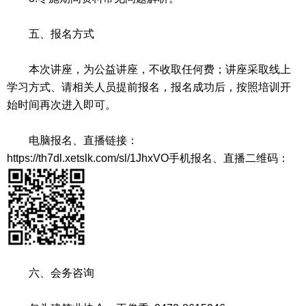
五、报名方式
本次讲座，为公益讲座，不收取任何费；讲座采取线上
学习方式、请相关人员提前报名，报名成功后，按照培训开
始时间再次进入即可。
电脑报名、直播链接：
https://th7dl.xetslk.com/sl/1JhxVO手机报名、直播二维码：
六、会务咨询