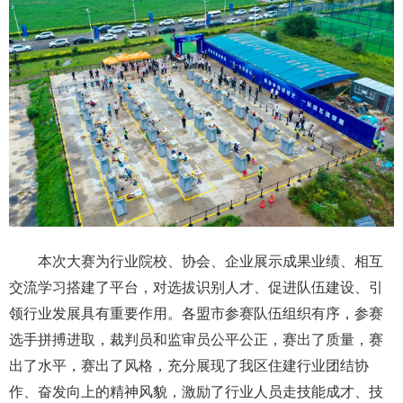
本次大赛为行业院校、协会、企业展示成果业绩、相互
交流学习搭建了平台，对选拔识别人才、促进队伍建设、引
领行业发展具有重要作用。各盟市参赛队伍组织有序，参赛
选手拼搏进取，裁判员和监审员公平公正，赛出了质量，赛
出了水平，赛出了风格，充分展现了我区住建行业团结协
作、奋发向上的精神风貌，激励了行业人员走技能成才、技