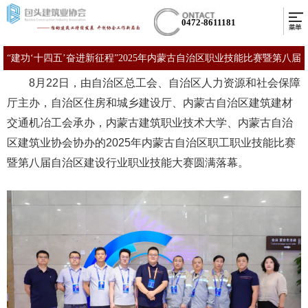
0472-8611181
“建功‘十四五’奋进新征程”2025年内蒙古自治区职业技能比赛暨第八届
8月22日，由自治区总工会、自治区人力资源和社会保障
自治区建设行业职业技能比赛圆满结束
厅主办，自治区住房和城乡建设厅、内蒙古自治区建筑建材
交通机冶工会承办，内蒙古建筑职业技术大学、内蒙古自治
区建筑业协会协办的2025年内蒙古自治区职工职业技能比赛
暨第八届自治区建设行业职业技能大赛圆满落幕。