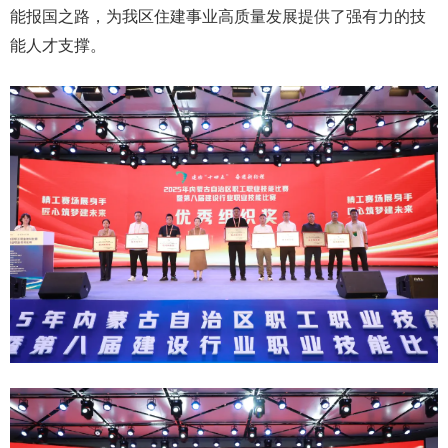
能报国之路，为我区住建事业高质量发展提供了强有力的技
能人才支撑。