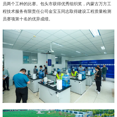
员两个工种的比赛。包头市获得优秀组织奖，内蒙古万方工
程技术服务有限责任公司金宝玉同志取得建设工程质量检测
员赛项第十名的优异成绩。