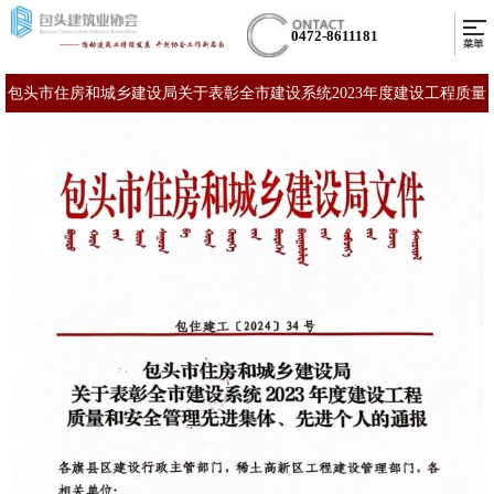
0472-8611181
包头市住房和城乡建设局关于表彰全市建设系统2023年度建设工程质量
和安全管理先进集体、先进个人的通报