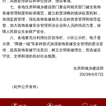
行，高效处理群众和单位投诉、报告事项。
七、各地住房和城乡建设部门要会同相关部门健全装饰
装修管理制度和标准规范，建立权责清晰的接诉处置机制，
加强监督管理，强化装饰装修相关企业的资质管理和指导监
督，加大装饰装修安全管理所涉企业和人员的培训力度，保
障人民群众生命财产安全。
八、各地要充分利用社区宣传栏、小区公示栏、电子显
示屏、“两微一端”等多种形式加强装饰装修安全管理的普法宣
传，提高装饰装修守法意识，树立文明装修理念，营造诚实
守信、文明和谐的良好社会氛围。
住房和城乡建设部
2023年6月7日
（此件公开发布）