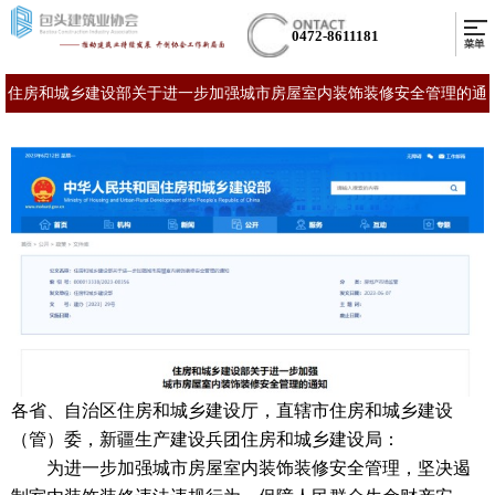
0472-8611181
住房和城乡建设部关于进一步加强城市房屋室内装饰装修安全管理的通
知
各省、自治区住房和城乡建设厅，直辖市住房和城乡建设
（管）委，新疆生产建设兵团住房和城乡建设局：
为进一步加强城市房屋室内装饰装修安全管理，坚决遏