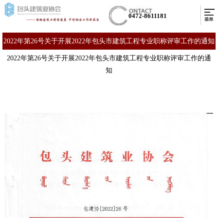
0472-8611181
2022年第26号关于开展2022年包头市建筑工程专业职称评审工作的通知
2022年第26号关于开展2022年包头市建筑工程专业职称评审工作的通
知