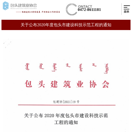
0472-8611181
关于公布2020年度包头市建设科技示范工程的通知