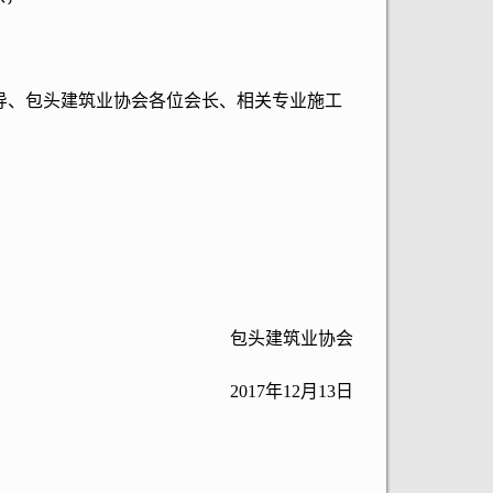
、包头建筑业协会各位会长、相关专业施工
包头建筑业协会
2017年12月13日