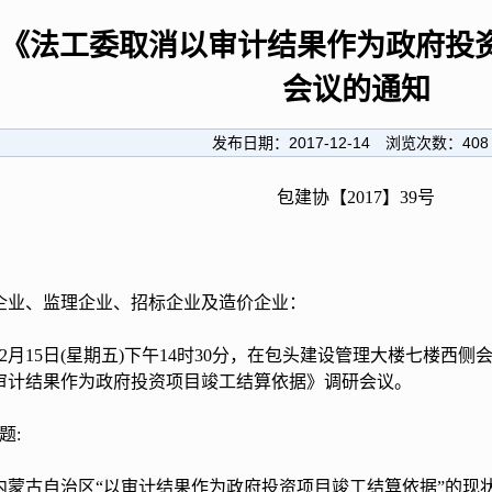
《法工委取消以审计结果作为政府投
会议的通知
发布日期：
2017-12-14
浏览次数：
408
包建协【2017】39号
企业、监理企业、招标企业及造价企业：
2月15日(星期五)下午14时30分，在包头建设管理大楼七楼西侧
审计结果作为政府投资项目竣工结算依据》调研会议。
:
自治区“以审计结果作为政府投资项目竣工结算依据”的现